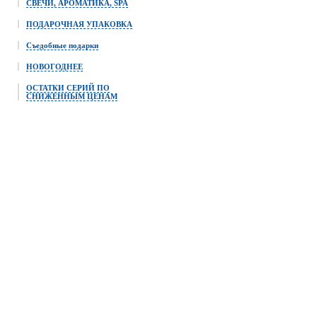
СВЕЧИ, АРОМАТИКА, SPA
ПОДАРОЧНАЯ УПАКОВКА
Съедобные подарки
НОВОГОДНЕЕ
ОСТАТКИ СЕРИЙ ПО
СНИЖЕННЫМ ЦЕНАМ