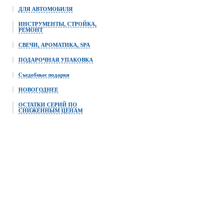
ДЛЯ АВТОМОБИЛЯ
ИНСТРУМЕНТЫ, СТРОЙКА,
РЕМОНТ
СВЕЧИ, АРОМАТИКА, SPA
ПОДАРОЧНАЯ УПАКОВКА
Съедобные подарки
НОВОГОДНЕЕ
ОСТАТКИ СЕРИЙ ПО
СНИЖЕННЫМ ЦЕНАМ