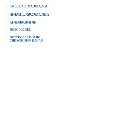
СВЕЧИ, АРОМАТИКА, SPA
ПОДАРОЧНАЯ УПАКОВКА
Съедобные подарки
НОВОГОДНЕЕ
ОСТАТКИ СЕРИЙ ПО
СНИЖЕННЫМ ЦЕНАМ