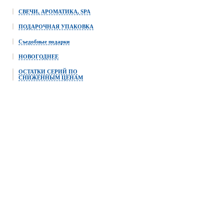
СВЕЧИ, АРОМАТИКА, SPA
ПОДАРОЧНАЯ УПАКОВКА
Съедобные подарки
НОВОГОДНЕЕ
ОСТАТКИ СЕРИЙ ПО
СНИЖЕННЫМ ЦЕНАМ