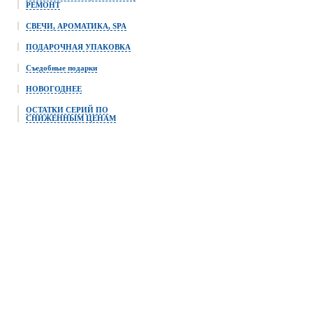
РЕМОНТ
СВЕЧИ, АРОМАТИКА, SPA
ПОДАРОЧНАЯ УПАКОВКА
Съедобные подарки
НОВОГОДНЕЕ
ОСТАТКИ СЕРИЙ ПО
СНИЖЕННЫМ ЦЕНАМ