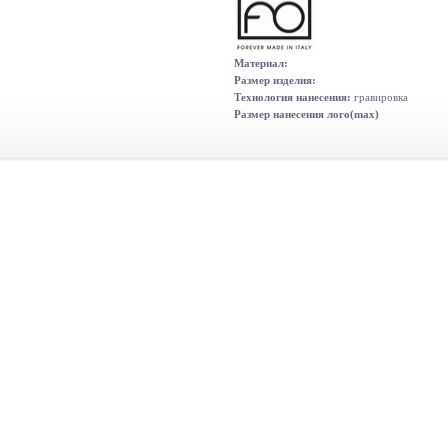
Материал:
Размер изделия:
Технология нанесения:
гравировка
Размер нанесения лого(max)